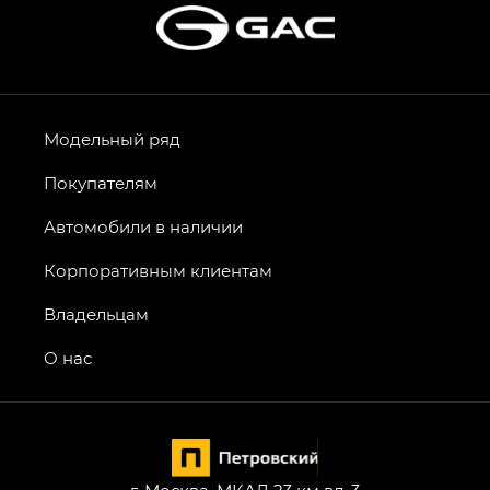
Модельный ряд
Покупателям
Автомобили в наличии
Корпоративным клиентам
Владельцам
О нас