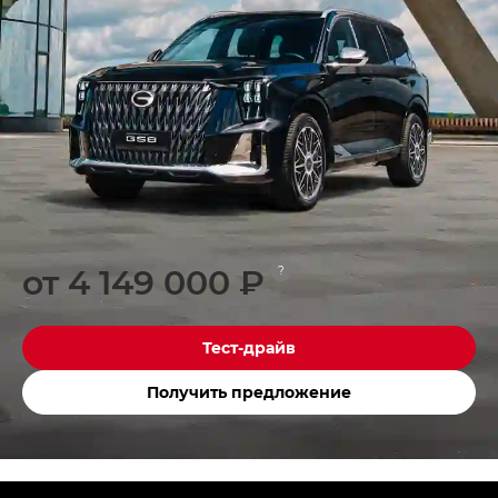
от 4 149 000 ₽
?
Тест-драйв
Получить предложение