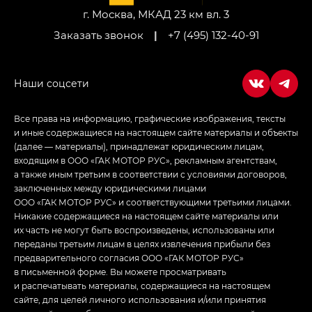
г. Москва, МКАД 23 км вл. 3
Заказать звонок
|
+7 (495) 132-40-91
Все права на информацию, графические изображения, тексты
и иные содержащиеся на настоящем сайте материалы и объекты
(далее — материалы), принадлежат юридическим лицам,
входящим в ООО «ГАК МОТОР РУС», рекламным агентствам,
а также иным третьим в соответствии с условиями договоров,
заключенных между юридическими лицами
ООО «ГАК МОТОР РУС» и соответствующими третьими лицами.
Никакие содержащиеся на настоящем сайте материалы или
их часть не могут быть воспроизведены, использованы или
переданы третьим лицам в целях извлечения прибыли без
предварительного согласия ООО «ГАК МОТОР РУС»
в письменной форме. Вы можете просматривать
и распечатывать материалы, содержащиеся на настоящем
сайте, для целей личного использования и/или принятия