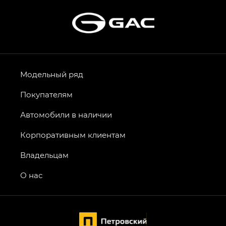
Модельный ряд
Покупателям
Автомобили в наличии
Корпоративным клиентам
Владельцам
О нас