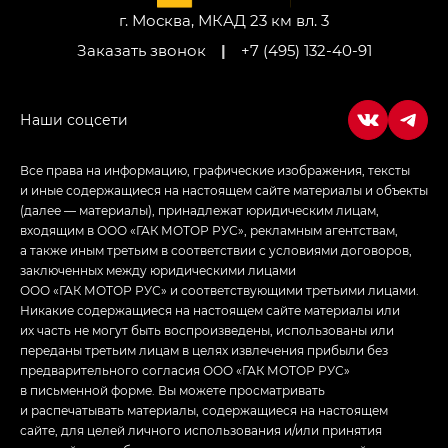
г. Москва, МКАД 23 км вл. 3
Заказать звонок
|
+7 (495) 132-40-91
Все права на информацию, графические изображения, тексты
и иные содержащиеся на настоящем сайте материалы и объекты
(далее — материалы), принадлежат юридическим лицам,
входящим в ООО «ГАК МОТОР РУС», рекламным агентствам,
а также иным третьим в соответствии с условиями договоров,
заключенных между юридическими лицами
ООО «ГАК МОТОР РУС» и соответствующими третьими лицами.
Никакие содержащиеся на настоящем сайте материалы или
их часть не могут быть воспроизведены, использованы или
переданы третьим лицам в целях извлечения прибыли без
предварительного согласия ООО «ГАК МОТОР РУС»
в письменной форме. Вы можете просматривать
и распечатывать материалы, содержащиеся на настоящем
сайте, для целей личного использования и/или принятия