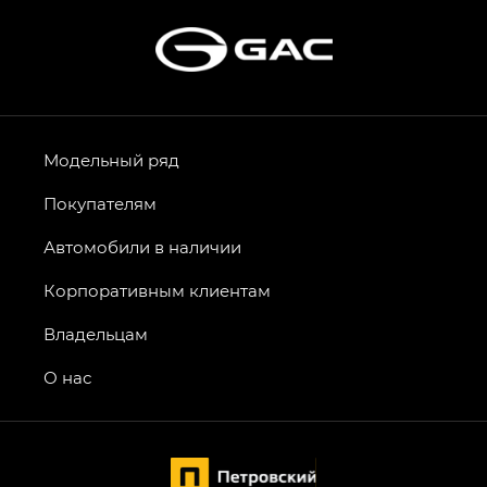
Модельный ряд
Покупателям
Автомобили в наличии
Корпоративным клиентам
Владельцам
О нас