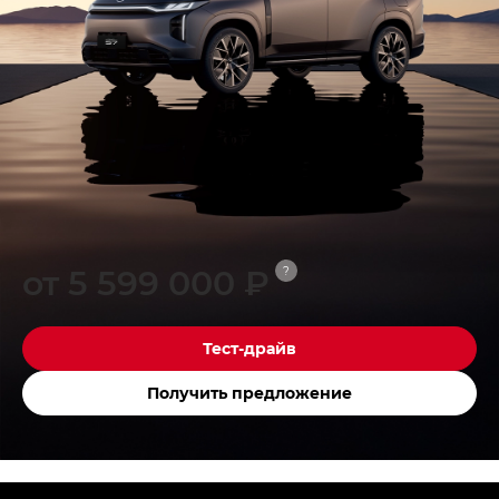
от 5 599 000 ₽
?
Тест-драйв
Получить предложение