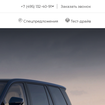
+7 (495) 132-40-91
Заказать звонок
Спецпредложения
Тест-драйв