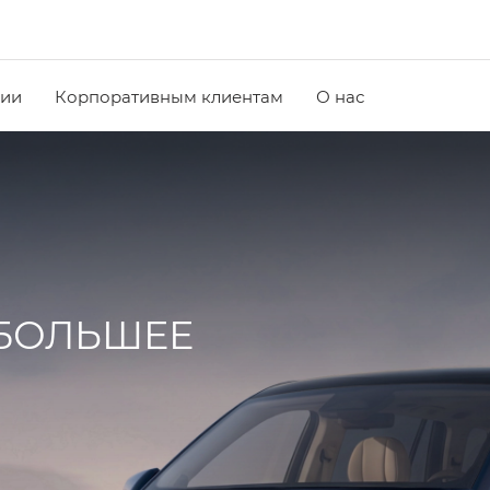
чии
Корпоративным клиентам
О нас
 БОЛЬШЕЕ