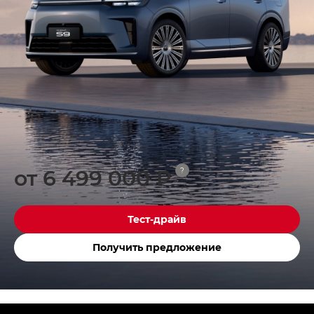
от 6 499 000 ₽
?
Тест-драйв
Получить предложение