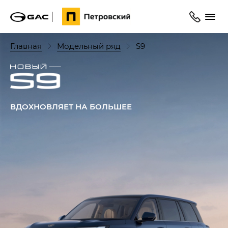
Главная
Модельный ряд
S9
ВДОХНОВЛЯЕТ НА БОЛЬШЕЕ