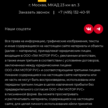
г. Москва, МКАД 23 км вл. 3
Заказать звонок
|
+7 (495) 132-40-91
Все права на информацию, графические изображения, тексты
и иные содержащиеся на настоящем сайте материалы и объекты
(далее — материалы), принадлежат юридическим лицам,
входящим в ООО «ГАК МОТОР РУС», рекламным агентствам,
а также иным третьим в соответствии с условиями договоров,
заключенных между юридическими лицами
ООО «ГАК МОТОР РУС» и соответствующими третьими лицами.
Никакие содержащиеся на настоящем сайте материалы или
их часть не могут быть воспроизведены, использованы или
переданы третьим лицам в целях извлечения прибыли без
предварительного согласия ООО «ГАК МОТОР РУС»
в письменной форме. Вы можете просматривать
и распечатывать материалы, содержащиеся на настоящем
сайте, для целей личного использования и/или принятия