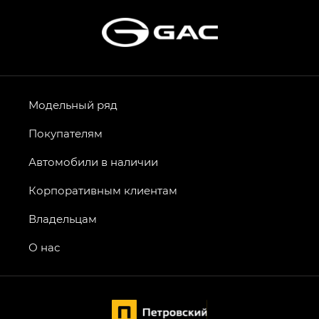
Модельный ряд
Покупателям
Автомобили в наличии
Корпоративным клиентам
Владельцам
О нас