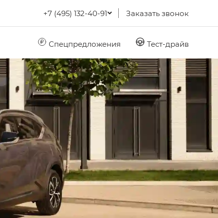
+7 (495) 132-40-91
Заказать звонок
Спецпредложения
Тест-драйв