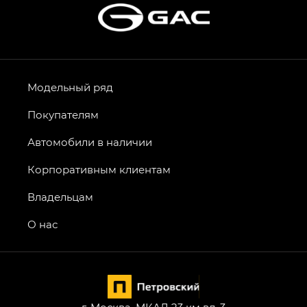
Модельный ряд
Покупателям
Автомобили в наличии
Корпоративным клиентам
Владельцам
О нас