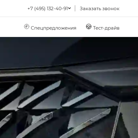
+7 (495) 132-40-91
Заказать звонок
Спецпредложения
Тест-драйв