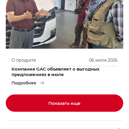
О продукте
06
июля
2026
Компания GAC объявляет о выгодных
предложениях в июле
Подробнее
Показать еще