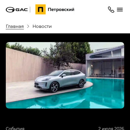
Главная
Новости
События
2 июля 2026