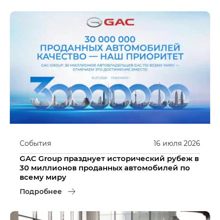
События
16
июля
2026
GAC Group празднует исторический рубеж в
30 миллионов проданных автомобилей по
всему миру
Подробнее