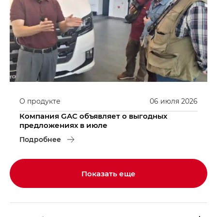
О продукте
06
июля
2026
Компания GAC объявляет о выгодных
предложениях в июле
Подробнее
Показать еще