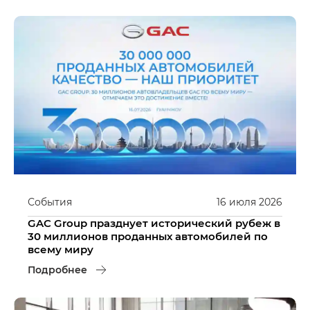
События
16
июля
2026
GAC Group празднует исторический рубеж в
30 миллионов проданных автомобилей по
всему миру
Подробнее