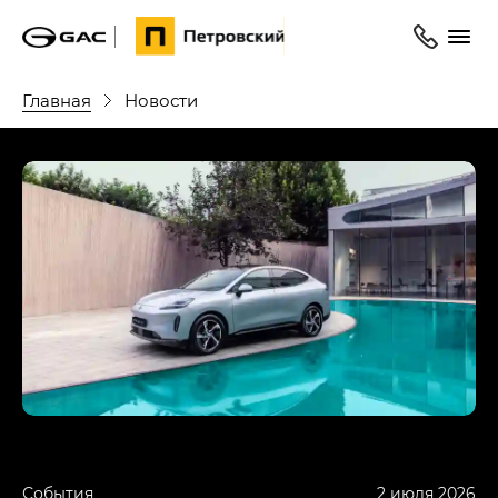
Главная
Новости
События
2 июля 2026