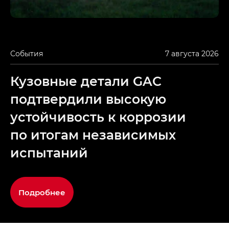
События
7 августа 2026
Кузовные детали GAC
подтвердили высокую
устойчивость к коррозии
по итогам независимых
испытаний
Подробнее