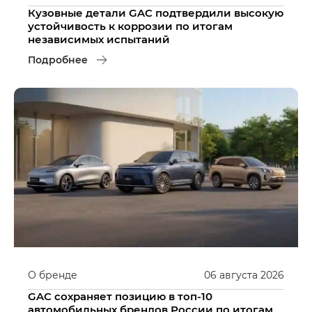
Кузовные детали GAC подтвердили высокую
устойчивость к коррозии по итогам
независимых испытаний
Подробнее
О бренде
06
августа
2026
GAC сохраняет позицию в топ-10
автомобильных брендов России по итогам