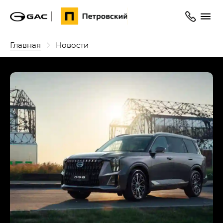
Главная
Новости