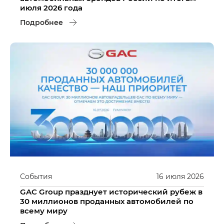
июля 2026 года
Подробнее
События
16
июля
2026
GAC Group празднует исторический рубеж в
30 миллионов проданных автомобилей по
всему миру