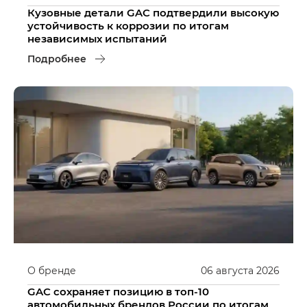
Кузовные детали GAC подтвердили высокую
устойчивость к коррозии по итогам
независимых испытаний
Подробнее
О бренде
06
августа
2026
GAC сохраняет позицию в топ-10
автомобильных брендов России по итогам