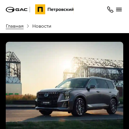
Главная
Новости