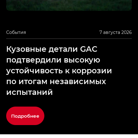
События
7 августа 2026
Кузовные детали GAC
подтвердили высокую
устойчивость к коррозии
по итогам независимых
испытаний
Подробнее