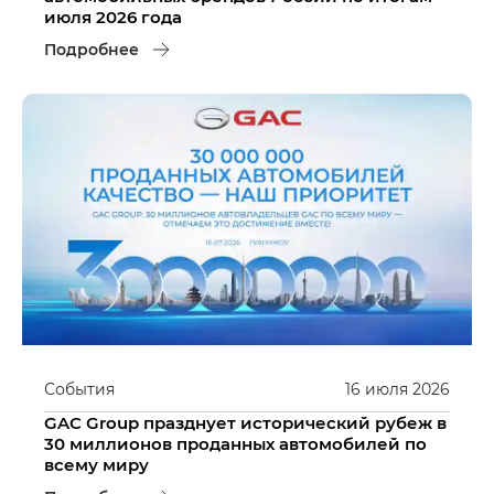
июля 2026 года
Подробнее
События
16
июля
2026
GAC Group празднует исторический рубеж в
30 миллионов проданных автомобилей по
всему миру