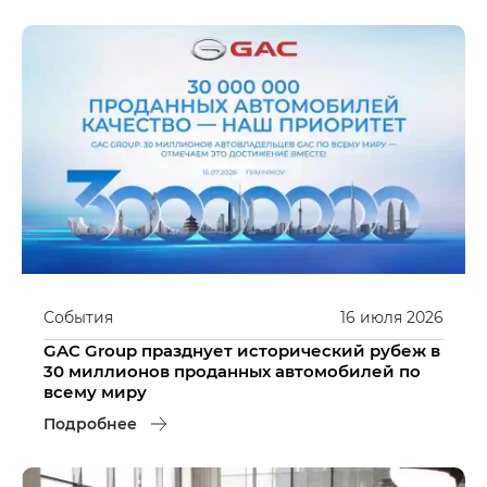
События
16
июля
2026
GAC Group празднует исторический рубеж в
30 миллионов проданных автомобилей по
всему миру
Подробнее