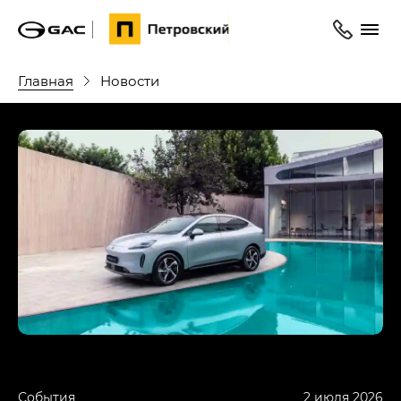
Главная
Новости
События
2 июля 2026