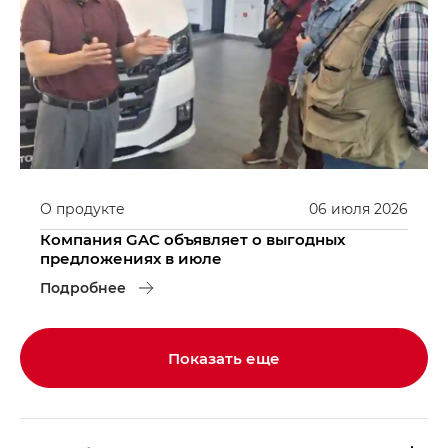
О продукте
06
июля
2026
Компания GAC объявляет о выгодных
предложениях в июле
Подробнее
Показать еще