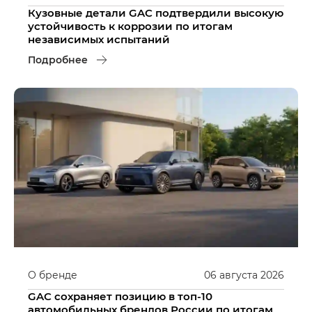
Кузовные детали GAC подтвердили высокую
устойчивость к коррозии по итогам
независимых испытаний
Подробнее
О бренде
06
августа
2026
GAC сохраняет позицию в топ-10
автомобильных брендов России по итогам