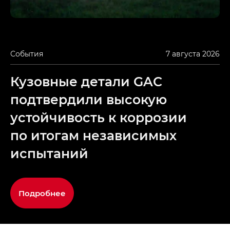
События
7 августа 2026
Кузовные детали GAC
подтвердили высокую
устойчивость к коррозии
по итогам независимых
испытаний
Подробнее