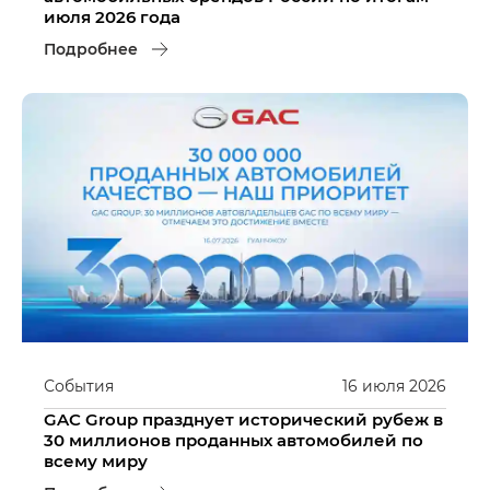
июля 2026 года
Подробнее
События
16
июля
2026
GAC Group празднует исторический рубеж в
30 миллионов проданных автомобилей по
всему миру