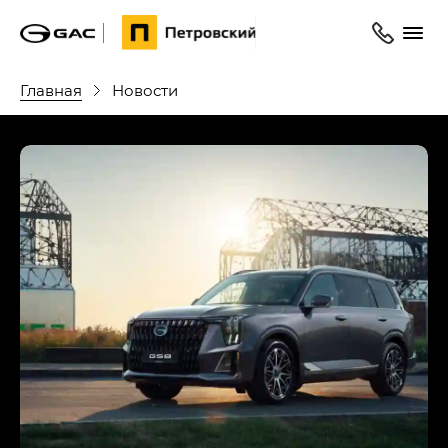
Главная
Новости