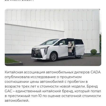
Китайская ассоциация автомобильных дилеров CADA
опубликовала исследование о процентном
соотношении цены автомобилей с пробегом в
возрасте трех лет к стоимости новой модели. Бренд
GAC – единственный китайский бренд, который попал
в престижный топ-10 по оценке остаточной стоимости
автомобилей.