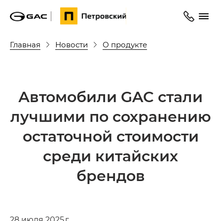
Главная
Новости
О продукте
Автомобили GAC стали
лучшими по сохранению
остаточной стоимости
среди китайских
брендов
28 июля 2025 г.