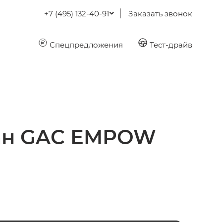
+7 (495) 132-40-91
Заказать звонок
Спецпредложения
Тест-драйв
дан GAC EMPOW