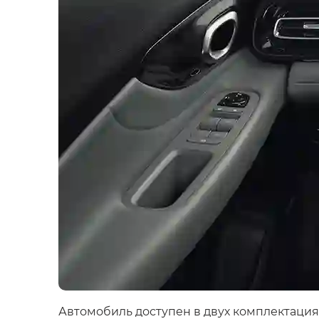
Автомобиль доступен в двух комплектациях –