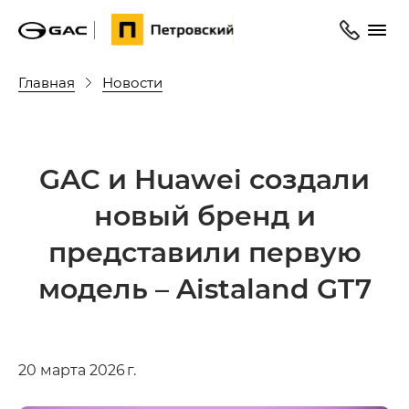
Главная
Новости
GAC и Huawei создали
новый бренд и
представили первую
модель – Aistaland GT7
20 марта 2026 г.