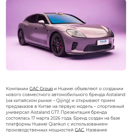
Компании
GAC Group
и Huawei объявляют о создании
нового совместного автомобильного бренда Aistaland
(на китайском рынке – Qijing) и открывают прием
предзаказов в Китае на первую модель – спортивный
универсал Aistaland GT7. Презентация бренда
состоялась 17 марта 2026 года. Бренд создан на базе
платформы Huawei Qiankun с использованием
производственных мощностей
GAC
. Название