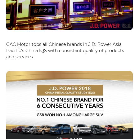
GAC Motor tops all Chinese brands in J.D. Power Asia
Pacific’s China IQS with consistent quality of products
and services