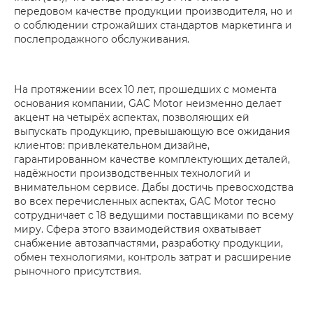
передовом качестве продукции производителя, но и
о соблюдении строжайших стандартов маркетинга и
послепродажного обслуживания.
На протяжении всех 10 лет, прошедших с момента
основания компании, GAC Motor неизменно делает
акцент на четырёх аспектах, позволяющих ей
выпускать продукцию, превышающую все ожидания
клиентов­­­: привлекательном дизайне,
гарантированном качестве комплектующих деталей,
надёжности производственных технологий и
внимательном сервисе. Дабы достичь превосходства
во всех перечисленных аспектах, GAC Motor тесно
сотрудничает с 18 ведущими поставщиками по всему
миру. Сфера этого взаимодействия охватывает
снабжение автозапчастями, разработку продукции,
обмен технологиями, контроль затрат и расширение
рыночного присутствия.