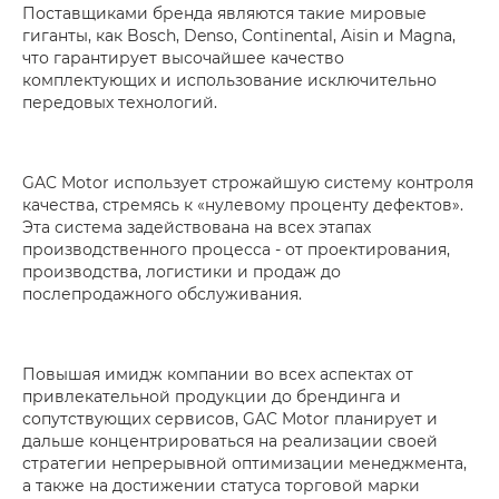
Поставщиками бренда являются такие мировые
гиганты, как Bosch, Denso, Continental, Aisin и Magna,
что гарантирует высочайшее качество
комплектующих и использование исключительно
передовых технологий.
GAC Motor использует строжайшую систему контроля
качества, стремясь к «нулевому проценту дефектов».
Эта система задействована на всех этапах
производственного процесса - от проектирования,
производства, логистики и продаж до
послепродажного обслуживания.
Повышая имидж компании во всех аспектах от
привлекательной продукции до брендинга и
сопутствующих сервисов, GAC Motor планирует и
дальше концентрироваться на реализации своей
стратегии непрерывной оптимизации менеджмента,
а также на достижении статуса торговой марки