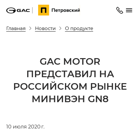
Главная
Новости
О продукте
GAC MOTOR
ПРЕДСТАВИЛ НА
РОССИЙСКОМ РЫНКЕ
МИНИВЭН GN8
10 июля 2020 г.