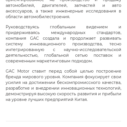
автомобилей, двигателей, запчастей и авто
аксессуаров, а также инженерные исследования в
области автомобилестроения.
Руководствуясь глобальным видением и
придерживаясь международных стандартов,
компания GAC создала и продолжает развивать
систему инновационного производства, тесно
интегрированную с научно-исследовательской
деятельностью, глобальной сетью поставок и
современным маркетинговым подходом.
GAC Motor ставит перед собой целью построение
бренда мирового уровня. Компания фокусирует свои
усилия на достижении бескомпромиссного качества,
разработке и внедрении инновационных технологий,
демонстрируя высокую скорость развития и прибыли
на уровне лучших предприятий Китая.