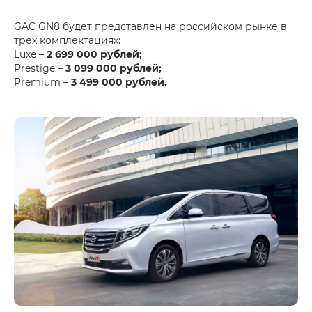
GAC GN8 будет представлен на российском рынке в
трех комплектациях:
Luxe –
2 699 000 рублей;
Prestige –
3 099 000 рублей;
Premium –
3 499 000 рублей.