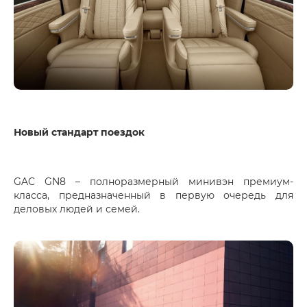
Новый стандарт поездок
GAC GN8 – полноразмерный минивэн премиум-
класса, предназначенный в первую очередь для
деловых людей и семей.