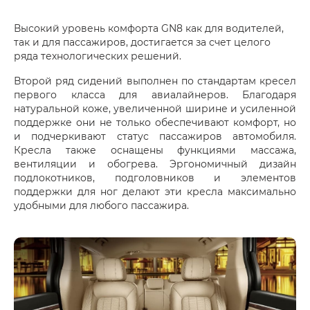
Высокий уровень комфорта GN8 как для водителей,
так и для пассажиров, достигается за счет целого
ряда технологических решений.
Второй ряд сидений выполнен по стандартам кресел
первого класса для авиалайнеров. Благодаря
натуральной коже, увеличенной ширине и усиленной
поддержке они не только обеспечивают комфорт, но
и подчеркивают статус пассажиров автомобиля.
Кресла также оснащены функциями массажа,
вентиляции и обогрева. Эргономичный дизайн
подлокотников, подголовников и элементов
поддержки для ног делают эти кресла максимально
удобными для любого пассажира.