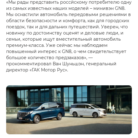
«Мы рады представить россйскому потребителю одну
из самых известных наших моделей – минивэн GN8.
Мы оснастили автомобиль передовыми решениями в
области безопасности и комфорта, как для городских
поездок, так и для дальних путешествий. Уверен, что
новинку по достоинству оценят и деловые люди, и
семьи, которые ищут вместительный автомобиль
премиум-класса. Уже сейчас мы наблюдаем
повышенный интерес к GN8, о чем свидетельствует
большое количество предзаказов», —
прокомментировал Ван Шуньшэн, генеральный
директор «ГАК Мотор Рус».