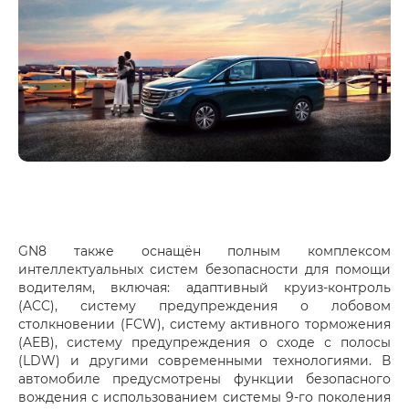
GN8 также оснащён полным комплексом
интеллектуальных систем безопасности для помощи
водителям, включая: адаптивный круиз-контроль
(ACC), систему предупреждения о лобовом
столкновении (FCW), систему активного торможения
(AEB), систему предупреждения о сходе с полосы
(LDW) и другими современными технологиями. В
автомобиле предусмотрены функции безопасного
вождения с использованием системы 9-го поколения