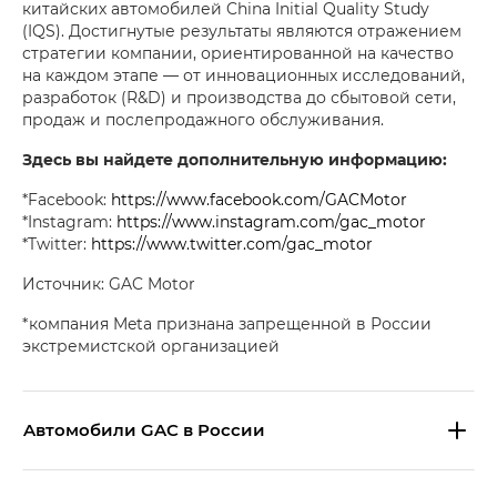
китайских автомобилей China Initial Quality Study
(IQS). Достигнутые результаты являются отражением
стратегии компании, ориентированной на качество
на каждом этапе — от инновационных исследований,
разработок (R&D) и производства до сбытовой сети,
продаж и послепродажного обслуживания.
Здесь вы найдете дополнительную информацию:
*Facebook:
https://www.facebook.com/GACMotor
*Instagram:
https://www.instagram.com/gac_motor
*Twitter:
https://www.twitter.com/gac_motor
Источник: GAC Motor
*компания Meta признана запрещенной в России
экстремистской организацией
Aвтомобили GAC в России