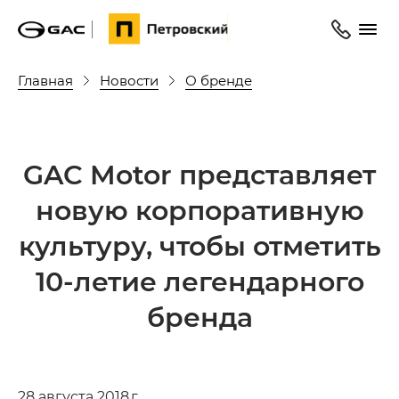
Главная
Новости
О бренде
GAC Motor представляет
новую корпоративную
культуру, чтобы отметить
10-летие легендарного
бренда
28 августа 2018 г.