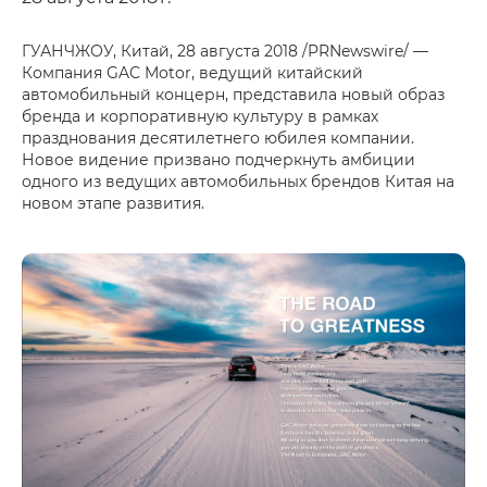
ГУАНЧЖОУ, Китай, 28 августа 2018 /PRNewswire/ —
Компания GAC Motor, ведущий китайский
автомобильный концерн, представила новый образ
бренда и корпоративную культуру в рамках
празднования десятилетнего юбилея компании.
Новое видение призвано подчеркнуть амбиции
одного из ведущих автомобильных брендов Китая на
новом этапе развития.