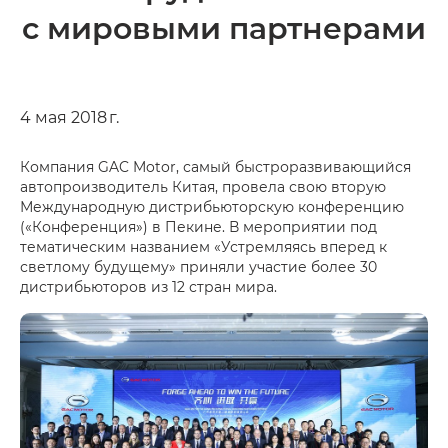
с мировыми партнерами
4 мая 2018 г.
Компания GAC Motor, самый быстроразвивающийся
автопроизводитель Китая, провела свою вторую
Международную дистрибьюторскую конференцию
(«Конференция») в Пекине. В мероприятии под
тематическим названием «Устремляясь вперед к
светлому будущему» приняли участие более 30
дистрибьюторов из 12 стран мира.