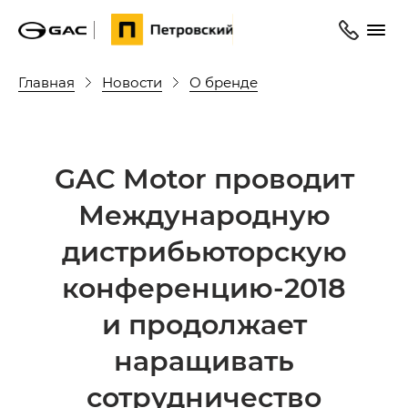
Главная
Новости
О бренде
GAC Motor проводит
Международную
дистрибьюторскую
конференцию-2018
и продолжает
наращивать
сотрудничество