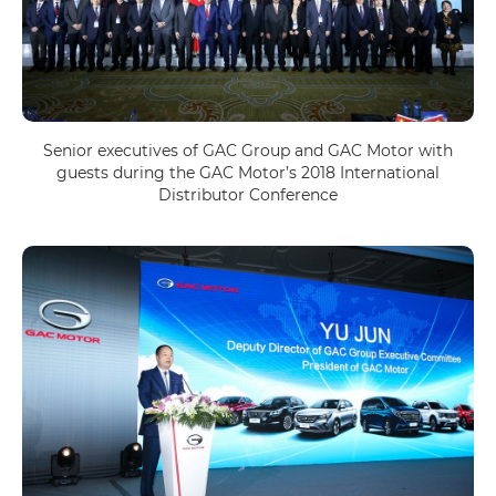
Senior executives of GAC Group and GAC Motor with
guests during the GAC Motor’s 2018 International
Distributor Conference