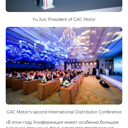
Yu Jun, President of GAC Motor
GAC Motor’s second International Distributor Conference
«В этом году Конференция имеет особенно большое
значение для нас на фоне активного продвижения