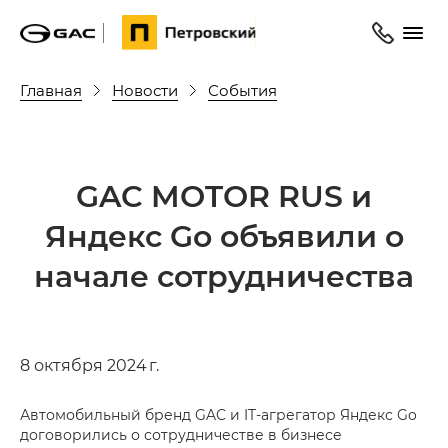
Главная
Новости
События
GAC MOTOR RUS и
Яндекс Go объявили о
начале сотрудничества
8 октября 2024 г.
Автомобильный бренд GAC и IT-агрегатор Яндекс Go
договорились о сотрудничестве в бизнесе