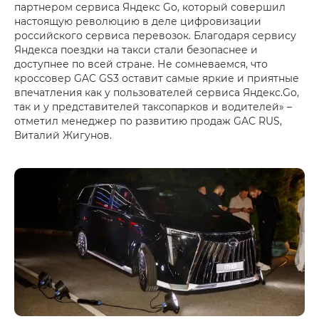
партнером сервиса Яндекс Go, который совершил
настоящую революцию в деле цифровизации
российского сервиса перевозок. Благодаря сервису
Яндекса поездки на такси стали безопаснее и
доступнее по всей стране. Не сомневаемся, что
кроссовер GAC GS3 оставит самые яркие и приятные
впечатления как у пользователей сервиса Яндекс.Go,
так и у представителей таксопарков и водителей» –
отметил менеджер по развитию продаж GAC RUS,
Виталий Жигунов.