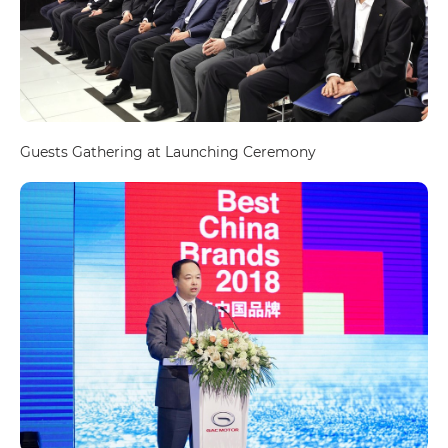
Guests Gathering at Launching Ceremony