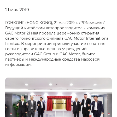
21 мая 2019 г.
ГОНКОНГ (HONG KONG), 21 мая 2019 г. /PRNewswire/ --
Ведущий китайский автопроизводитель, компания
GAC Motor 21 мая провела церемонию открытия
своего гонконгского филиала GAC Motor International
Limited. В мероприятии приняли участие почетные
гости из правительственных учреждений,
руководители GAC Group и GAC Motor, бизнес-
партнеры и международные средства массовой
информации.