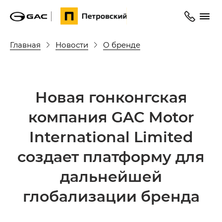
Главная
Новости
О бренде
Новая гонконгская
компания GAC Motor
International Limited
создает платформу для
дальнейшей
глобализации бренда