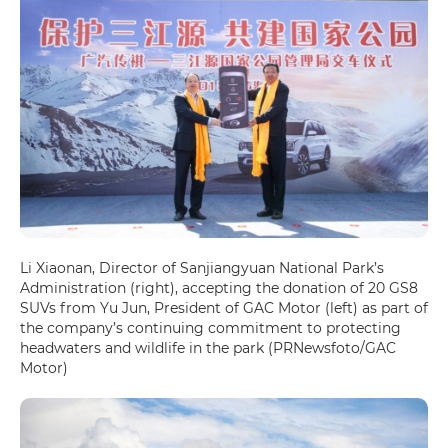
Li Xiaonan, Director of Sanjiangyuan National Park’s
Administration (right), accepting the donation of 20 GS8
SUVs from Yu Jun, President of GAC Motor (left) as part of
the company’s continuing commitment to protecting
headwaters and wildlife in the park (PRNewsfoto/GAC
Motor)