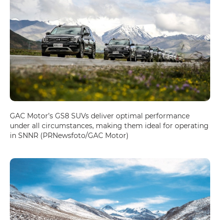
GAC Motor’s GS8 SUVs deliver optimal performance
under all circumstances, making them ideal for operating
in SNNR (PRNewsfoto/GAC Motor)