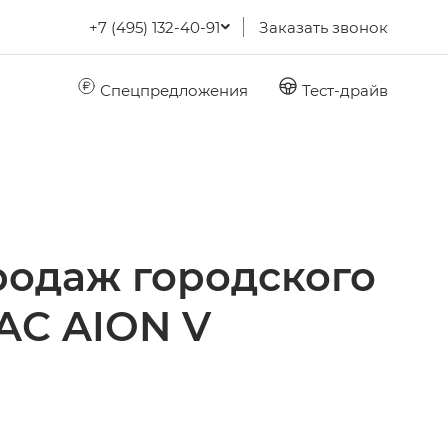
+7 (495) 132-40-91
Заказать звонок
Спецпредложения
Тест-драйв
родаж городского
AC AION V