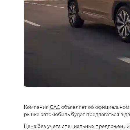
Компания
GAC
объявляет об официальном 
рынке автомобиль будет предлагаться в д
Цена без учета специальных предложений с