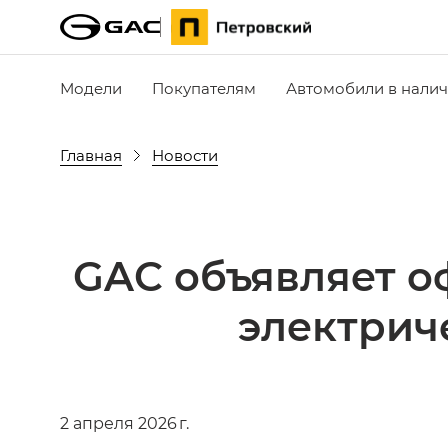
Модели
Покупателям
Автомобили в нали
Главная
Новости
GAC объявляет о
электрич
2 апреля 2026 г.