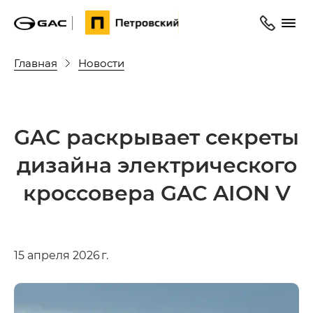
Главная
Новости
GAC раскрывает секреты
дизайна электрического
кроссовера GAC AION V
15 апреля 2026 г.