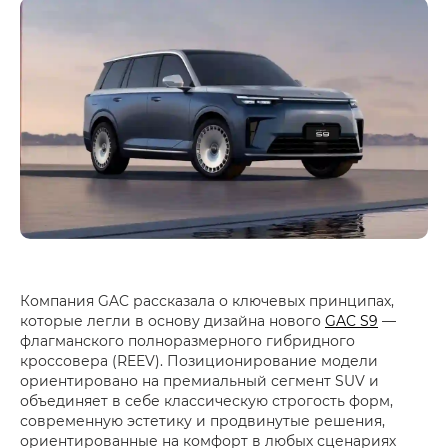
Компания GAC рассказала о ключевых принципах,
которые легли в основу дизайна нового
GAC S9
—
флагманского полноразмерного гибридного
кроссовера (REEV). Позиционирование модели
ориентировано на премиальный сегмент SUV и
объединяет в себе классическую строгость форм,
современную эстетику и продвинутые решения,
ориентированные на комфорт в любых сценариях