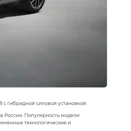
 с гибридной силовой установкой.
 в России. Популярность модели
ременные технологические и