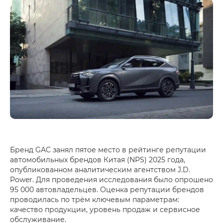
Бренд GAC занял пятое место в рейтинге репутации
автомобильных брендов Китая (NPS) 2025 года,
опубликованном аналитическим агентством J.D.
Power. Для проведения исследования было опрошено
95 000 автовладельцев. Оценка репутации брендов
проводилась по трём ключевым параметрам:
качество продукции, уровень продаж и сервисное
обслуживание.