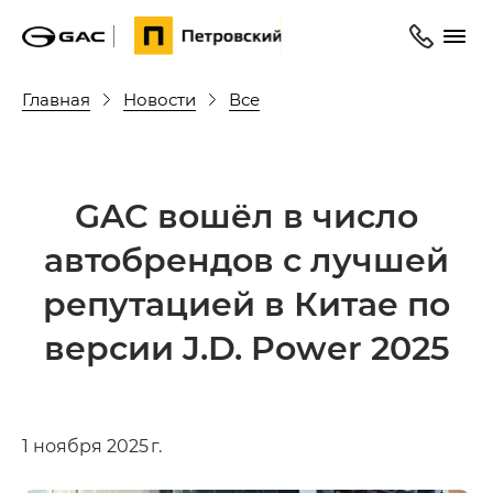
Главная
Новости
Все
GAC вошёл в число
автобрендов с лучшей
репутацией в Китае по
версии J.D. Power 2025
1 ноября 2025 г.