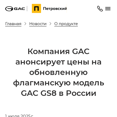
Главная
Новости
О продукте
Компания GAC
анонсирует цены на
обновленную
флагманскую модель
GAC GS8 в России
1 июля 2025 г.