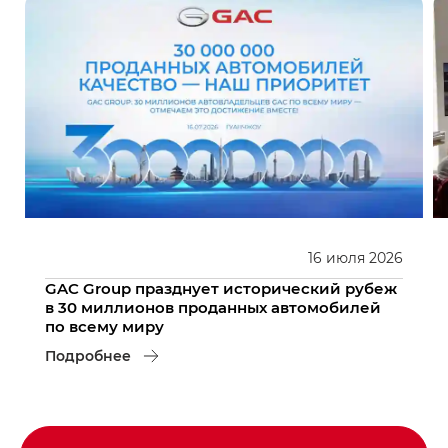
16
июля
2026
GAC Group празднует исторический рубеж
в 30 миллионов проданных автомобилей
по всему миру
Подробнее