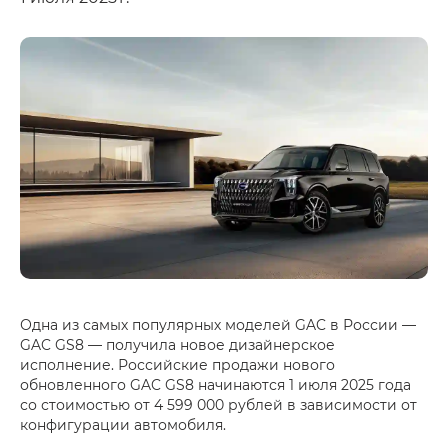
Одна из самых популярных моделей GAC в России —
GAC GS8 — получила новое дизайнерское
исполнение. Российские продажи нового
обновленного GAC GS8 начинаются 1 июля 2025 года
со стоимостью от 4 599 000 рублей в зависимости от
конфигурации автомобиля.