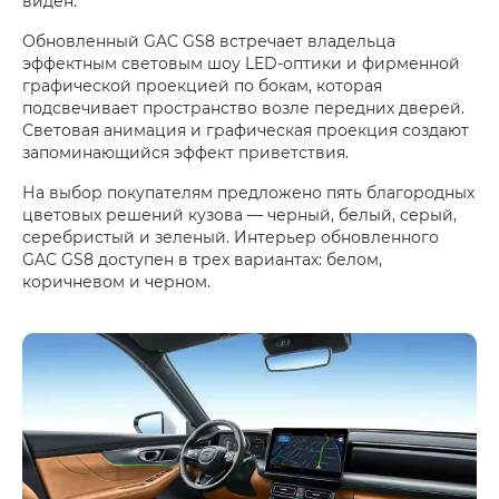
виден.
Обновленный GAC GS8 встречает владельца
эффектным световым шоу LED-оптики и фирменной
графической проекцией по бокам, которая
подсвечивает пространство возле передних дверей.
Световая анимация и графическая проекция создают
запоминающийся эффект приветствия.
На выбор покупателям предложено пять благородных
цветовых решений кузова — черный, белый, серый,
серебристый и зеленый. Интерьер обновленного
GAC GS8 доступен в трех вариантах: белом,
коричневом и черном.