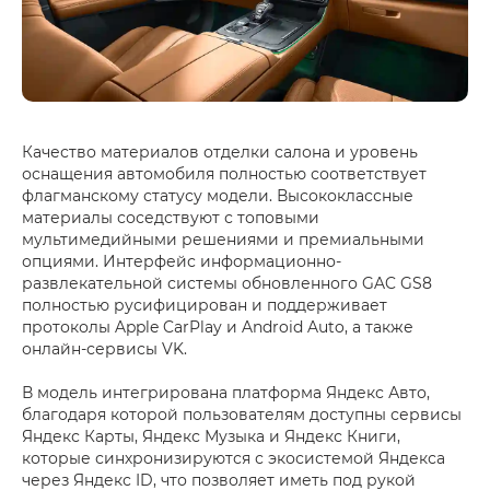
Качество материалов отделки салона и уровень
оснащения автомобиля полностью соответствует
флагманскому статусу модели. Высококлассные
материалы соседствуют с топовыми
мультимедийными решениями и премиальными
опциями. Интерфейс информационно-
развлекательной системы обновленного GAC GS8
полностью русифицирован и поддерживает
протоколы Apple CarPlay и Android Auto, а также
онлайн-сервисы VK.
В модель интегрирована платформа Яндекс Авто,
благодаря которой пользователям доступны сервисы
Яндекс Карты, Яндекс Музыка и Яндекс Книги,
которые синхронизируются с экосистемой Яндекса
через Яндекс ID, что позволяет иметь под рукой