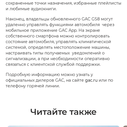
сохраненные точки назначения, избранные плейлисты
и любимые аудиокниги.
Наконец, владельцы обновленного GAC GS8 могут
удаленно управлять функциями автомобиля через
мобильное приложение GAC App. На экране
собственного смартфона можно контролировать
состояние автомобиля, управлять климатической
системой, определять местоположение машины,
настраивать типы получаемых уведомлений о
сигнализации, а при необходимости оперативно
связаться с клиентской службой поддержки.
Подробную информацию можно узнать у
официальных дилеров GAC, на сайте
gac.ru
или по
телефону горячей линии.
Читайте также