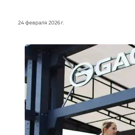
24 февраля 2026 г.