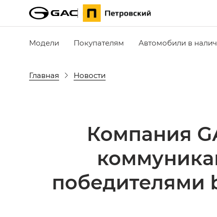
Модели
Покупателям
Автомобили в нали
Главная
Новости
Компания GA
коммуника
победителями b