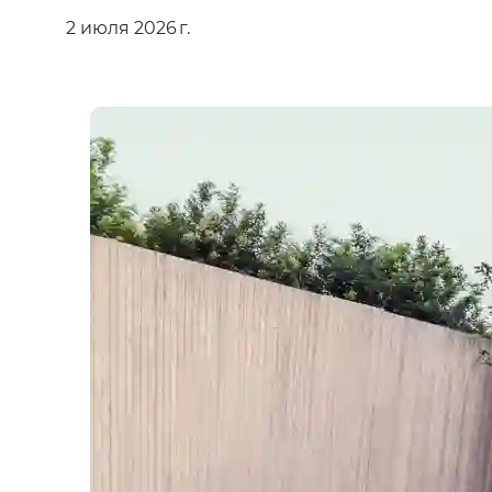
2 июля 2026 г.