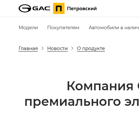
Модели
Покупателям
Автомобили в нали
Главная
Новости
О продукте
Компания 
премиального эл