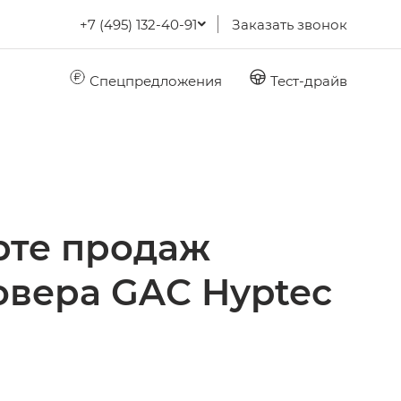
+7 (495) 132-40-91
Заказать звонок
Спецпредложения
Тест-драйв
рте продаж
овера GAC Hyptec