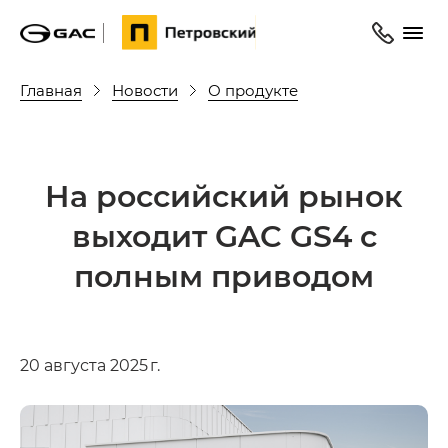
Главная
Новости
О продукте
На российский рынок
выходит GAC GS4 с
полным приводом
20 августа 2025 г.