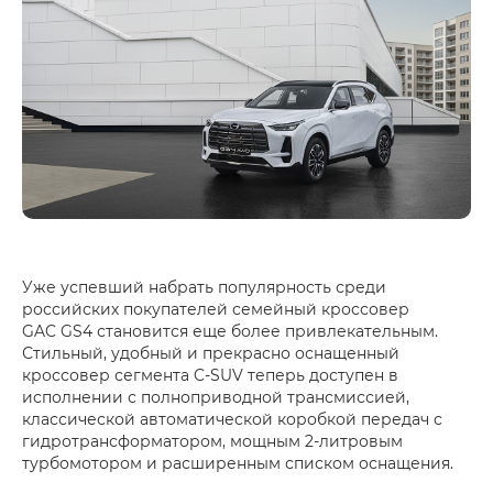
Уже успевший набрать популярность среди
российских покупателей семейный кроссовер
GAC GS4 становится еще более привлекательным.
Стильный, удобный и прекрасно оснащенный
кроссовер сегмента C-SUV теперь доступен в
исполнении с полноприводной трансмиссией,
классической автоматической коробкой передач с
гидротрансформатором, мощным 2-литровым
турбомотором и расширенным списком оснащения.