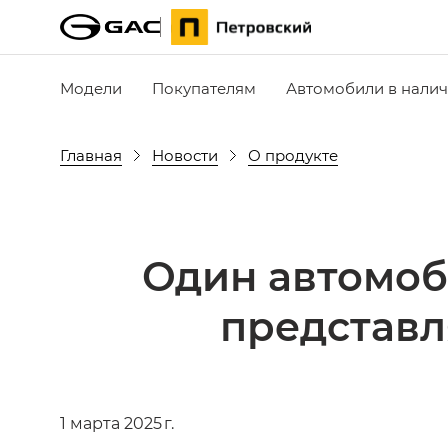
Модели
Покупателям
Автомобили в нали
Главная
Новости
О продукте
Один автомоб
представл
1 марта 2025 г.