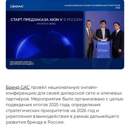
Бренд GAC
провёл национальную онлайн-
конференцию для своей дилерской сети и ключевых
партнёров. Мероприятие было организовано с целью
подведения итогов 2025 года, определения
стратегических приоритетов на 2026 год и
укрепления взаимодействия в рамках дальнейшего
развития бренда в России.