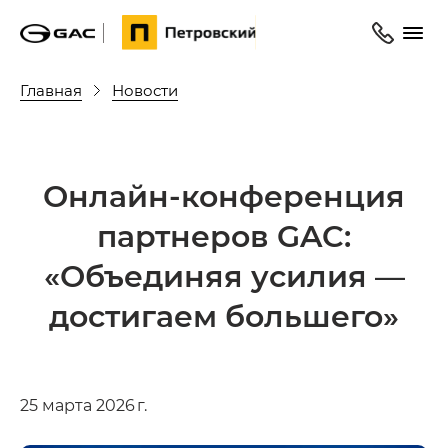
Главная
Новости
Онлайн-конференция
партнеров GAC:
«Объединяя усилия —
достигаем большего»
25 марта 2026 г.