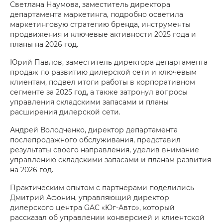
Светлана Наумова, заместитель директора
департамента маркетинга, подробно осветила
маркетинговую стратегию бренда, инструменты
продвижения и ключевые активности 2025 года и
планы на 2026 год.
Юрий Павлов, заместитель директора департамента
продаж по развитию дилерской сети и ключевым
клиентам, подвел итоги работы в корпоративном
сегменте за 2025 год, а также затронул вопросы
управления складскими запасами и планы
расширения дилерской сети.
Андрей Володченко, директор департамента
послепродажного обслуживания, представил
результаты своего направления, уделив внимание
управлению складскими запасами и планам развития
на 2026 год.
Практическим опытом с партнёрами поделились
Дмитрий Афонин, управляющий директор
дилерского центра GAC «Юг-Авто», который
рассказал об управлении конверсией и клиентской