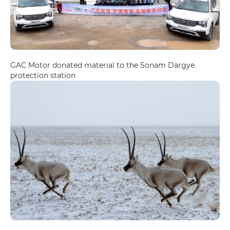
GAC Motor donated material to the Sonam Dargye
protection station