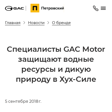
Главная
Новости
О бренде
Специалисты GAC Motor
защищают водные
ресурсы и дикую
природу в Хух-Силе
5 сентября 2018 г.