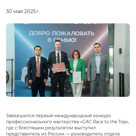
30 мая 2025 г.
Завершился первый международный конкурс
профессионального мастерства «GAC Race to the Top»,
где с блестящим результатом выступил
представитель из России — руководитель отдела