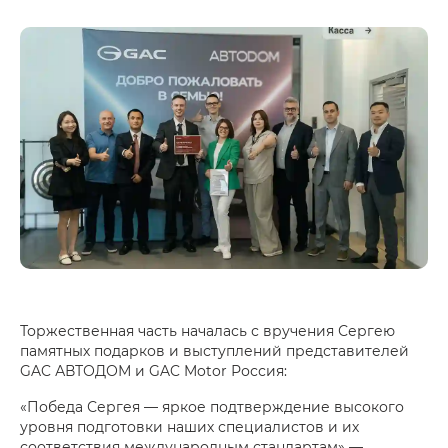
Торжественная часть началась с вручения Сергею
памятных подарков и выступлений представителей
GAC АВТОДОМ и GAC Motor Россия:
«Победа Сергея — яркое подтверждение высокого
уровня подготовки наших специалистов и их
соответствия международным стандартам» —