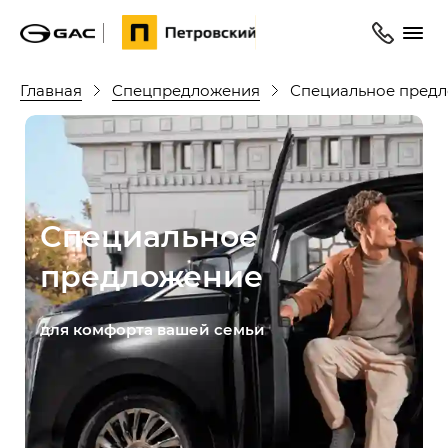
Главная
Спецпредложения
Специальное предл
Специальное
предложение
для комфорта вашей семьи