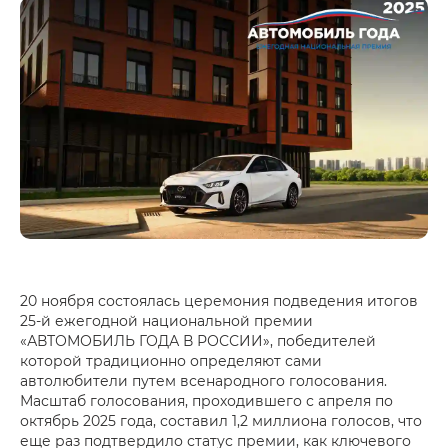
20 ноября состоялась церемония подведения итогов
25-й ежегодной национальной премии
«АВТОМОБИЛЬ ГОДА В РОССИИ», победителей
которой традиционно определяют сами
автолюбители путем всенародного голосования.
Масштаб голосования, проходившего с апреля по
октябрь 2025 года, составил 1,2 миллиона голосов, что
еще раз подтвердило статус премии, как ключевого