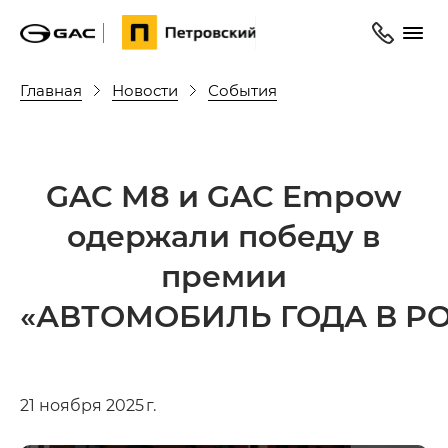
Главная
Новости
События
GAC M8 и GAC Empow
одержали победу в
премии
«АВТОМОБИЛЬ ГОДА В РО
21 ноября 2025 г.