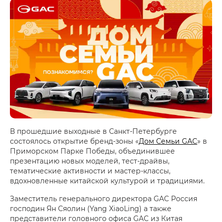
В прошедшие выходные в Санкт-Петербурге
состоялось открытие бренд-зоны «
Дом Семьи GAC
» в
Приморском Парке Победы, объединившее
презентацию новых моделей, тест-драйвы,
тематические активности и мастер-классы,
вдохновленные китайской культурой и традициями.
Заместитель генерального директора GAC Россия
господин Ян Сяолин (Yang XiaoLing) а также
представители головного офиса GAC из Китая