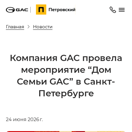
Главная
Новости
Компания GAC провела
мероприятие “Дом
Семьи GAC” в Санкт-
Петербурге
24 июня 2026 г.