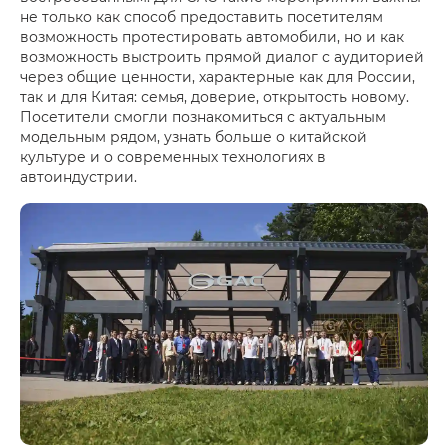
не только как способ предоставить посетителям
возможность протестировать автомобили, но и как
возможность выстроить прямой диалог с аудиторией
через общие ценности, характерные как для России,
так и для Китая: семья, доверие, открытость новому.
Посетители смогли познакомиться с актуальным
модельным рядом, узнать больше о китайской
культуре и о современных технологиях в
автоиндустрии.